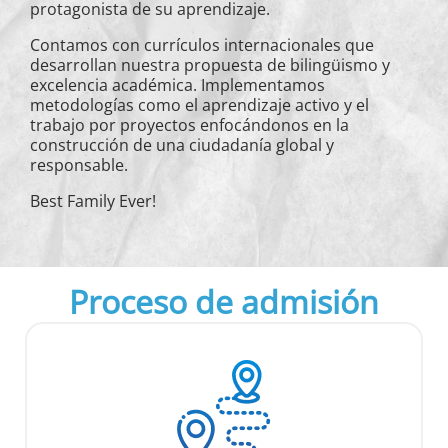
protagonista de su aprendizaje.
Contamos con currículos internacionales que
desarrollan nuestra propuesta de bilingüismo y
excelencia académica. Implementamos
metodologías como el aprendizaje activo y el
trabajo por proyectos enfocándonos en la
construcción de una ciudadanía global y
responsable.
Best Family Ever!
Proceso de admisión