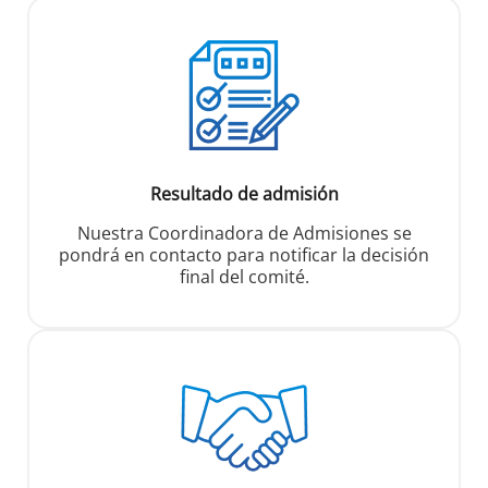
Resultado de admisión
Nuestra Coordinadora de Admisiones se
pondrá en contacto para notificar la decisión
final del comité.