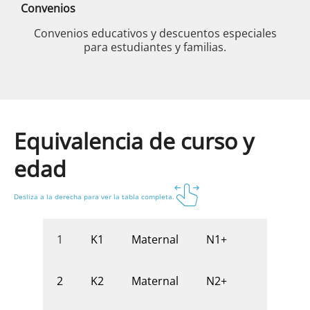
Convenios
Convenios educativos y descuentos especiales
para estudiantes y familias.
Equivalencia de curso y
edad
Desliza a la derecha para ver la tabla completa.
K1
Maternal
N1+
1
K2
Maternal
N2+
2