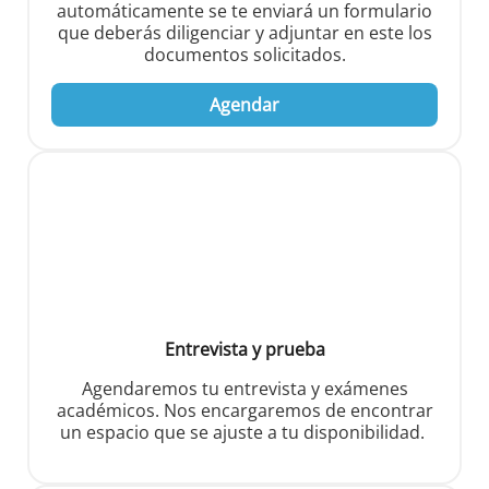
automáticamente se te enviará un formulario
que deberás diligenciar y adjuntar en este los
documentos solicitados.
Agendar
Entrevista y prueba
Agendaremos tu entrevista y exámenes
académicos. Nos encargaremos de encontrar
un espacio que se ajuste a tu disponibilidad.