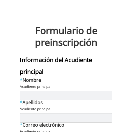
Formulario de
preinscripción
Información del Acudiente
principal
*
Nombre
Acudiente principal
*
Apellidos
Acudiente principal
*
Correo electrónico
Acudiente principal