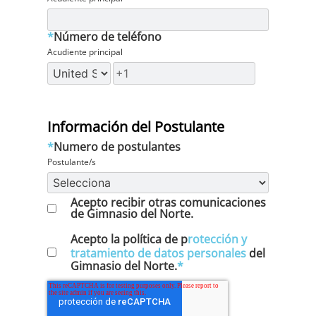
*
Número de teléfono
Acudiente principal
Información del Postulante
*
Numero de postulantes
Postulante/s
Acepto recibir otras comunicaciones
de Gimnasio del Norte.
Acepto la política de p
rotección y
tratamiento de datos personales
del
Gimnasio del Norte.
*