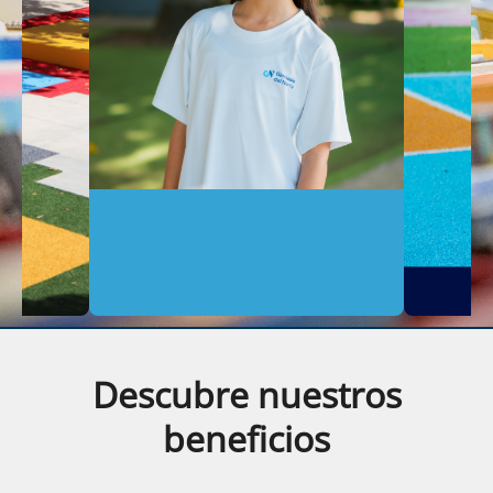
Descubre nuestros
beneficios