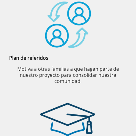
Plan de referidos
Motiva a otras familias a que hagan parte de
nuestro proyecto para consolidar nuestra
comunidad.