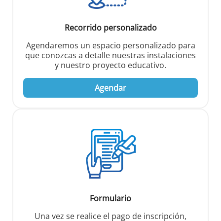
Recorrido personalizado
Agendaremos un espacio personalizado para
que conozcas a detalle nuestras instalaciones
y nuestro proyecto educativo.
Agendar
Formulario
Una vez se realice el pago de inscripción,