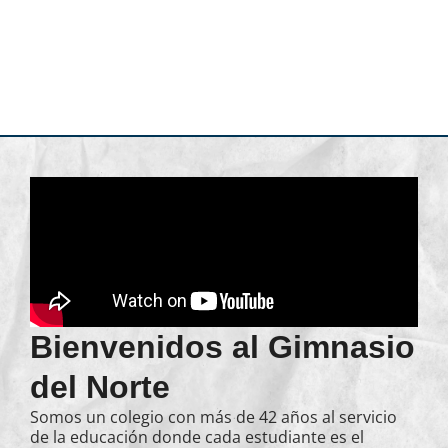
Bienvenidos al Gimnasio
del Norte
Somos un colegio con más de 42 años al servicio
de la educación donde cada estudiante es el