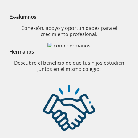
Ex-alumnos
Conexión, apoyo y oportunidades para el
crecimiento profesional.
Hermanos
Descubre el beneficio de que tus hijos estudien
juntos en el mismo colegio.