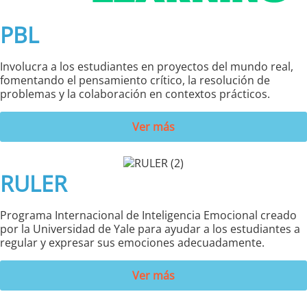
PBL
Involucra a los estudiantes en proyectos del mundo real,
fomentando el pensamiento crítico, la resolución de
problemas y la colaboración en contextos prácticos.
Ver más
RULER
Programa Internacional de Inteligencia Emocional creado
por la Universidad de Yale para ayudar a los estudiantes a
regular y expresar sus emociones adecuadamente.
Ver más