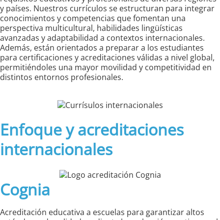
y países. Nuestros currículos se estructuran para integrar
conocimientos y competencias que fomentan una
perspectiva multicultural, habilidades lingüísticas
avanzadas y adaptabilidad a contextos internacionales.
Además, están orientados a preparar a los estudiantes
para certificaciones y acreditaciones válidas a nivel global,
permitiéndoles una mayor movilidad y competitividad en
distintos entornos profesionales.
Enfoque y acreditaciones
internacionales
Cognia
Acreditación educativa a escuelas para garantizar altos