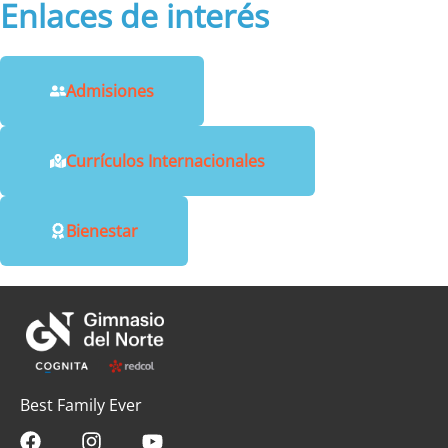
Enlaces de interés
Admisiones
Currículos Internacionales
Bienestar
Best Family Ever