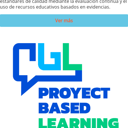
estándares de calidad mediante la evaluación continua y el
uso de recursos educativos basados en evidencias.
Ver más