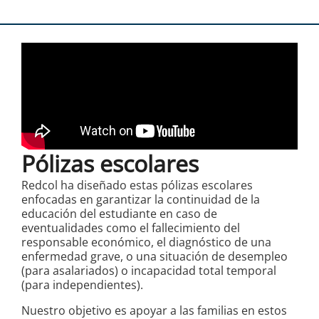
Pólizas escolares
Redcol ha diseñado estas pólizas escolares
enfocadas en garantizar la continuidad de la
educación del estudiante en caso de
eventualidades como el fallecimiento del
responsable económico, el diagnóstico de una
enfermedad grave, o una situación de desempleo
(para asalariados) o incapacidad total temporal
(para independientes).
Nuestro objetivo es apoyar a las familias en estos