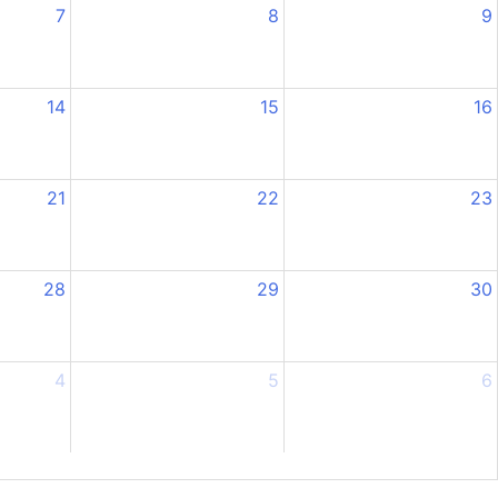
7
8
9
14
15
16
21
22
23
28
29
30
4
5
6