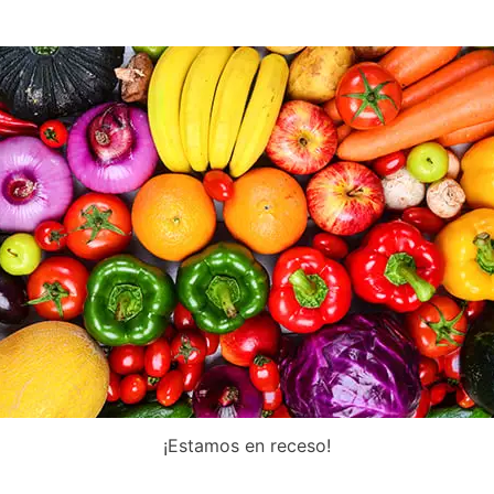
¡Estamos en receso!