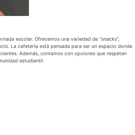
ornada escolar. Ofrecemos una variedad de “snacks”,
cto. La cafetería está pensada para ser un espacio donde
nscientes. Además, contamos con opciones que respetan
munidad estudiantil.