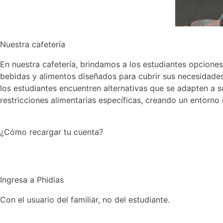
Nuestra cafetería
En nuestra cafetería, brindamos a los estudiantes opcione
bebidas y alimentos diseñados para cubrir sus necesidades
los estudiantes encuentren alternativas que se adapten 
restricciones alimentarias específicas, creando un entorno 
¿Cómo recargar tu cuenta?
Ingresa a Phidias
Con el usuario del familiar, no del estudiante.