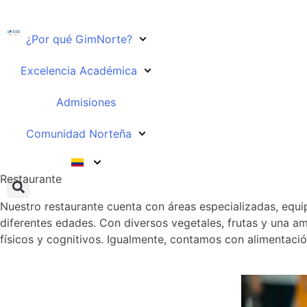
¿Por qué GimNorte?
Excelencia Académica
Admisiones
Comunidad Norteña
Restaurante
Nuestro restaurante cuenta con áreas especializadas, equ
diferentes edades.
Con diversos vegetales, frutas y una am
físicos y cognitivos. Igualmente, contamos con alimentació