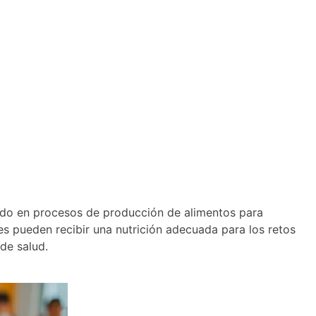
zado en procesos de producción de alimentos para
es pueden recibir una nutrición adecuada para los retos
de salud.