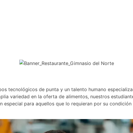
ipos tecnológicos de punta y un talento humano especiali
plia variedad en la oferta de alimentos, nuestros estudiant
n especial para aquellos que lo requieran por su condición 