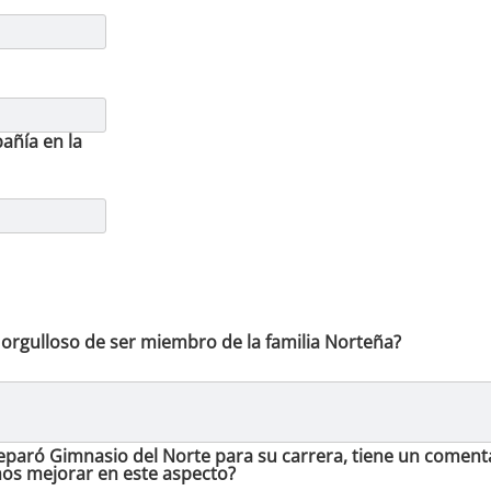
añía en la
 orgulloso de ser miembro de la familia Norteña?
reparó Gimnasio del Norte para su carrera, tiene un coment
s mejorar en este aspecto?