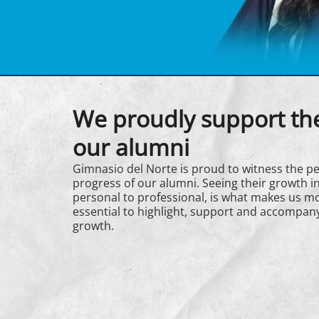
We proudly support the
our alumni
Gimnasio del Norte is proud to witness the p
progress of our alumni. Seeing their growth in
personal to professional, is what makes us mos
essential to highlight, support and accompany
growth.