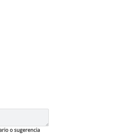
ario o sugerencia