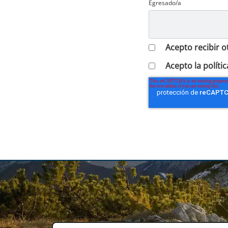
Egresado/a
Acepto recibir 
Acepto la polític