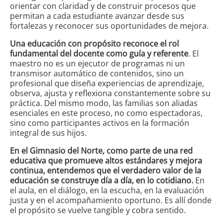
orientar con claridad y de construir procesos que
permitan a cada estudiante avanzar desde sus
fortalezas y reconocer sus oportunidades de mejora.
Una educación con propósito reconoce el rol
fundamental del docente como guía y referente
. El
maestro no es un ejecutor de programas ni un
transmisor automático de contenidos, sino un
profesional que diseña experiencias de aprendizaje,
observa, ajusta y reflexiona constantemente sobre su
práctica. Del mismo modo, las familias son aliadas
esenciales en este proceso, no como espectadoras,
sino como participantes activos en la formación
integral de sus hijos.
En el Gimnasio del Norte, como parte de una red
educativa que promueve altos estándares y mejora
continua, entendemos que el verdadero valor de la
educación se construye día a día, en lo cotidiano.
En
el aula, en el diálogo, en la escucha, en la evaluación
justa y en el acompañamiento oportuno. Es allí donde
el propósito se vuelve tangible y cobra sentido.