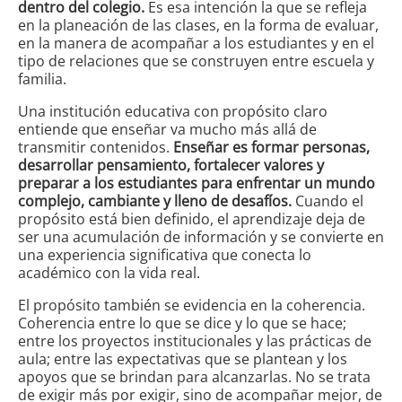
dentro del colegio.
Es esa intención la que se refleja
en la planeación de las clases, en la forma de evaluar,
en la manera de acompañar a los estudiantes y en el
tipo de relaciones que se construyen entre escuela y
familia.
Una institución educativa con propósito claro
entiende que enseñar va mucho más allá de
transmitir contenidos.
Enseñar es formar personas,
desarrollar pensamiento, fortalecer valores y
preparar a los estudiantes para enfrentar un mundo
complejo, cambiante y lleno de desafíos.
Cuando el
propósito está bien definido, el aprendizaje deja de
ser una acumulación de información y se convierte en
una experiencia significativa que conecta lo
académico con la vida real.
El propósito también se evidencia en la coherencia.
Coherencia entre lo que se dice y lo que se hace;
entre los proyectos institucionales y las prácticas de
aula; entre las expectativas que se plantean y los
apoyos que se brindan para alcanzarlas. No se trata
de exigir más por exigir, sino de acompañar mejor, de