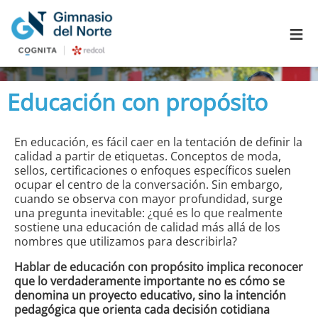
≡
Educación con propósito
En educación, es fácil caer en la tentación de definir la
calidad a partir de etiquetas. Conceptos de moda,
sellos, certificaciones o enfoques específicos suelen
ocupar el centro de la conversación. Sin embargo,
cuando se observa con mayor profundidad, surge
una pregunta inevitable: ¿qué es lo que realmente
sostiene una educación de calidad más allá de los
nombres que utilizamos para describirla?
Hablar de educación con propósito implica reconocer
que lo verdaderamente importante no es cómo se
denomina un proyecto educativo, sino la intención
pedagógica que orienta cada decisión cotidiana