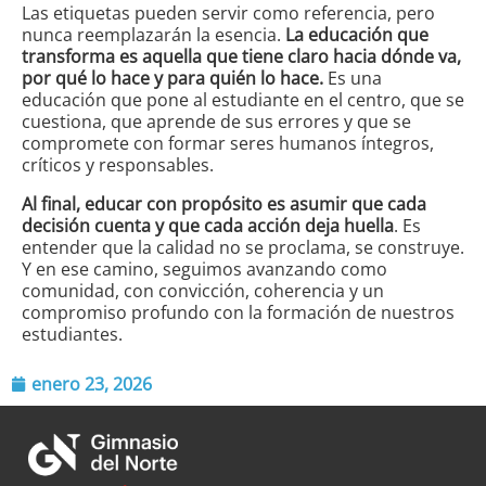
Las etiquetas pueden servir como referencia, pero
nunca reemplazarán la esencia.
La educación que
transforma es aquella que tiene claro hacia dónde va,
por qué lo hace y para quién lo hace.
Es una
educación que pone al estudiante en el centro, que se
cuestiona, que aprende de sus errores y que se
compromete con formar seres humanos íntegros,
críticos y responsables.
Al final, educar con propósito es asumir que cada
decisión cuenta y que cada acción deja huella
. Es
entender que la calidad no se proclama, se construye.
Y en ese camino, seguimos avanzando como
comunidad, con convicción, coherencia y un
compromiso profundo con la formación de nuestros
estudiantes.
enero 23, 2026