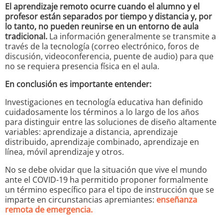
El aprendizaje remoto ocurre cuando el alumno y el
profesor están separados por tiempo y distancia y, por
lo tanto, no pueden reunirse en un entorno de aula
tradicional.
La información generalmente se transmite a
través de la tecnología (correo electrónico, foros de
discusión, videoconferencia, puente de audio) para que
no se requiera presencia física en el aula.
En conclusión es importante entender:
Investigaciones en tecnología educativa han definido
cuidadosamente los términos a lo largo de los años
para distinguir entre las soluciones de diseño altamente
variables: aprendizaje a distancia, aprendizaje
distribuido, aprendizaje combinado, aprendizaje en
línea, móvil aprendizaje y otros.
No se debe olvidar que la situación que vive el mundo
ante el COVID-19 ha permitido proponer formalmente
un término específico para el tipo de instrucción que se
imparte en circunstancias apremiantes:
enseñanza
remota de emergencia.