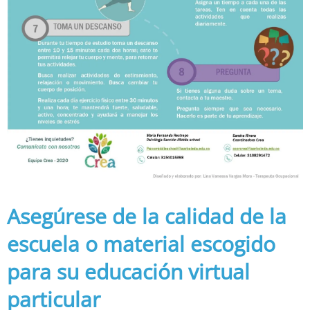
Asegúrese de la calidad de la
escuela o material escogido
para su educación virtual
particular