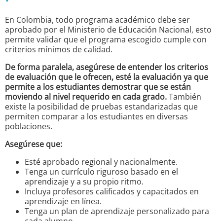
En Colombia, todo programa académico debe ser
aprobado por el Ministerio de Educación Nacional, esto
permite validar que el programa escogido cumple con
criterios mínimos de calidad.
De forma paralela, asegúrese de entender los criterios
de evaluación que le ofrecen, esté la evaluación ya que
permite a los estudiantes demostrar que se están
moviendo al nivel requerido en cada grado.
También
existe la posibilidad de pruebas estandarizadas que
permiten comparar a los estudiantes en diversas
poblaciones.
Asegúrese que:
Esté aprobado regional y nacionalmente.
Tenga un currículo riguroso basado en el
aprendizaje y a su propio ritmo.
Incluya profesores calificados y capacitados en
aprendizaje en línea.
Tenga un plan de aprendizaje personalizado para
cada alumno.