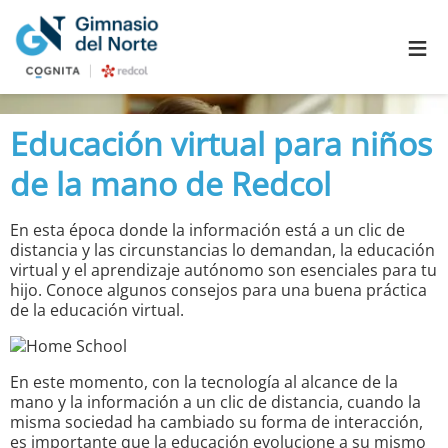
≡
Educación virtual para niños
de la mano de Redcol
En esta época donde la información está a un clic de
distancia y las circunstancias lo demandan, la educación
virtual y el aprendizaje autónomo son esenciales para tu
hijo. Conoce algunos consejos para una buena práctica
de la educación virtual.
En este momento, con la tecnología al alcance de la
mano y la información a un clic de distancia, cuando la
misma sociedad ha cambiado su forma de interacción,
es importante que la educación evolucione a su mismo