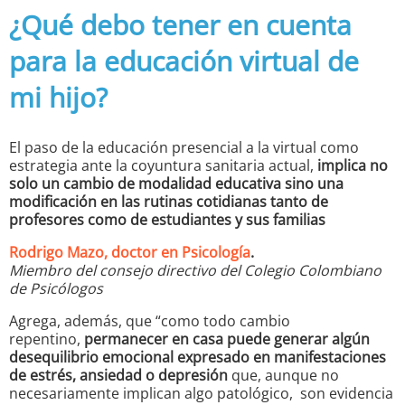
¿Qué debo tener en cuenta
para la educación virtual de
mi hijo?
El paso de la educación presencial a la virtual como
estrategia ante la coyuntura sanitaria actual,
implica no
solo un cambio de modalidad educativa sino una
modificación en las rutinas cotidianas tanto de
profesores como de estudiantes y sus familias
Rodrigo Mazo, doctor en Psicología
.
Miembro del consejo directivo del Colegio Colombiano
de Psicólogos
Agrega, además, que “como todo cambio
repentino,
permanecer en casa puede generar algún
desequilibrio emocional expresado en manifestaciones
de estrés, ansiedad o depresión
que, aunque no
necesariamente implican algo patológico, son evidencia