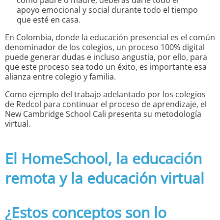
apoyo emocional y social durante todo el tiempo
que esté en casa.
En Colombia, donde la educación presencial es el común
denominador de los colegios, un proceso 100% digital
puede generar dudas e incluso angustia, por ello, para
que este proceso sea todo un éxito, es importante esa
alianza entre colegio y familia.
Como ejemplo del trabajo adelantado por los colegios
de Redcol para continuar el proceso de aprendizaje, el
New Cambridge School Cali presenta su metodología
virtual.
El HomeSchool, la educación
remota y la educación virtual
¿Estos conceptos son lo