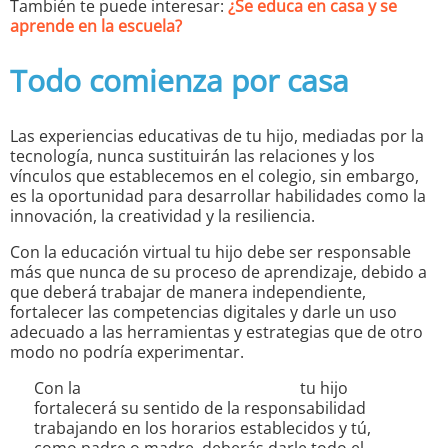
También te puede interesar:
¿Se educa en casa y se
aprende en la escuela?
Todo comienza por casa
Las experiencias educativas de tu hijo, mediadas por la
tecnología, nunca sustituirán las relaciones y los
vínculos que establecemos en el colegio, sin embargo,
es la oportunidad para desarrollar habilidades como la
innovación, la creatividad y la resiliencia.
Con la educación virtual tu hijo debe ser responsable
más que nunca de su proceso de aprendizaje, debido a
que deberá trabajar de manera independiente,
fortalecer las competencias digitales y darle un uso
adecuado a las herramientas y estrategias que de otro
modo no podría experimentar.
Con la
autogestión del aprendizaje
tu hijo
fortalecerá su sentido de la responsabilidad
trabajando en los horarios establecidos y tú,
como padre o madre, deberás darle todo el