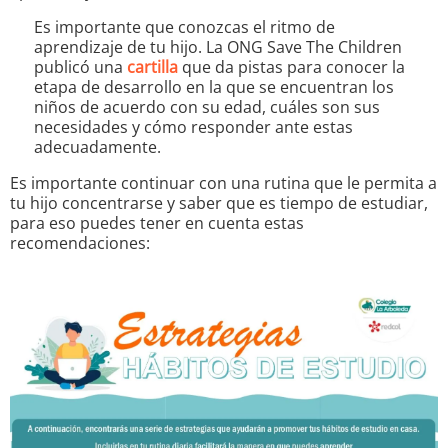
Es importante que conozcas el ritmo de
aprendizaje de tu hijo. La ONG Save The Children
publicó una
cartilla
que da pistas para conocer la
etapa de desarrollo en la que se encuentran los
niños de acuerdo con su edad, cuáles son sus
necesidades y cómo responder ante estas
adecuadamente.
Es importante continuar con una rutina que le permita a
tu hijo concentrarse y saber que es tiempo de estudiar,
para eso puedes tener en cuenta estas
recomendaciones: