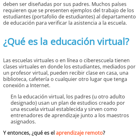
deben ser diseñadas por sus padres. Muchos países
requieren que se presenten ejemplos del trabajo de los
estudiantes (portafolio de estudiantes) al departamento
de educación para verificar la asistencia a la escuela.
¿Qué es la educación virtual?
Las escuelas virtuales o en línea o ciberescuela tienen
clases virtuales en donde los estudiantes, mediados por
un profesor virtual, pueden recibir clase en casa, una
biblioteca, cafetería o cualquier otro lugar que tenga
conexión a Internet.
En la educación virtual, los padres (u otro adulto
designado) usan un plan de estudios creado por
una escuela virtual establecida y sirven como
entrenadores de aprendizaje junto a los maestros
asignados.
Y entonces, ¿qué es el
aprendizaje remoto
?