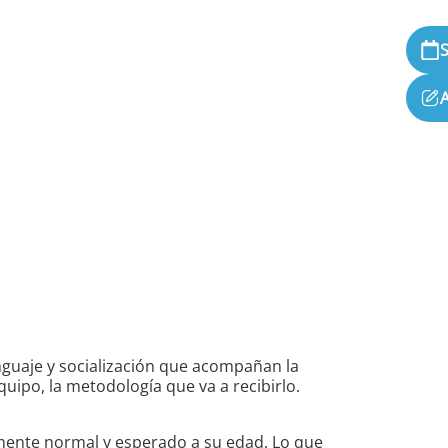
nguaje y socialización que acompañan la
uipo, la metodología que va a recibirlo.
ente normal y esperado a su edad. Lo que