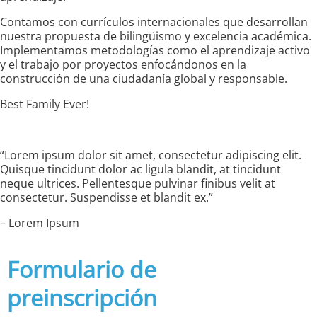
Contamos con currículos internacionales que desarrollan
nuestra propuesta de bilingüismo y excelencia académica.
Implementamos metodologías como el aprendizaje activo
y el trabajo por proyectos enfocándonos en la
construcción de una ciudadanía global y responsable.
Best Family Ever!
“Lorem ipsum dolor sit amet, consectetur adipiscing elit.
Quisque tincidunt dolor ac ligula blandit, at tincidunt
neque ultrices. Pellentesque pulvinar finibus velit at
consectetur. Suspendisse et blandit ex.”
– Lorem Ipsum
Formulario de
preinscripción