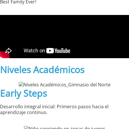
Best Family Ever!
Niveles Académicos
Early Steps
Desarrollo integral inicial: Primeros pasos hacia el
aprendizaje continuo.