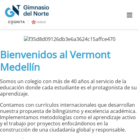
≡
Bienvenidos al Vermont
Medellín
Somos un colegio con más de 40 años al servicio de la
educación donde cada estudiante es el protagonista de su
aprendizaje.
Contamos con currículos internacionales que desarrollan
nuestra propuesta de bilingüismo y excelencia académica.
Implementamos metodologías como el aprendizaje activo
y el trabajo por proyectos enfocándonos en la
construcción de una ciudadanía global y responsable.