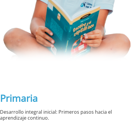
Primaria
Desarrollo integral inicial: Primeros pasos hacia el
aprendizaje continuo.