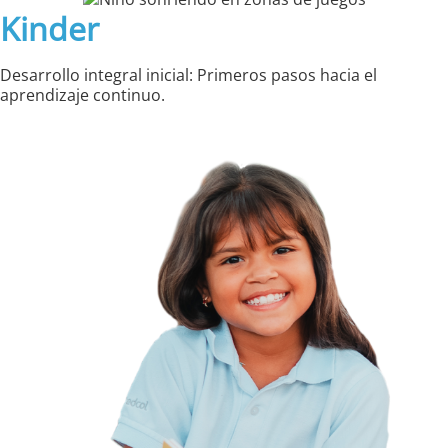
Kinder
Desarrollo integral inicial: Primeros pasos hacia el
aprendizaje continuo.