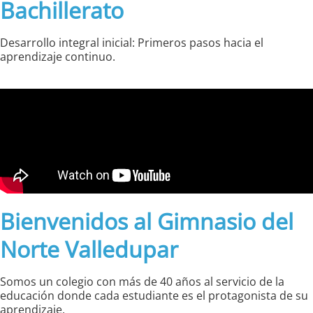
Bachillerato
Desarrollo integral inicial: Primeros pasos hacia el
aprendizaje continuo.
Bienvenidos al Gimnasio del
Norte Valledupar
Somos un colegio con más de 40 años al servicio de la
educación donde cada estudiante es el protagonista de su
aprendizaje.