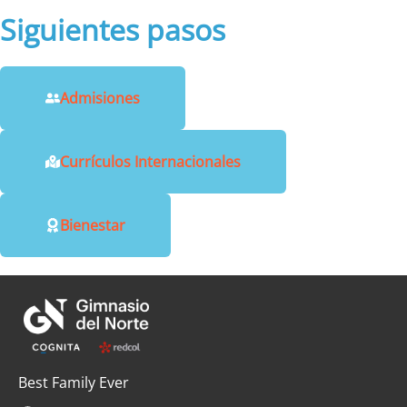
Siguientes pasos
Admisiones
Currículos Internacionales
Bienestar
Best Family Ever