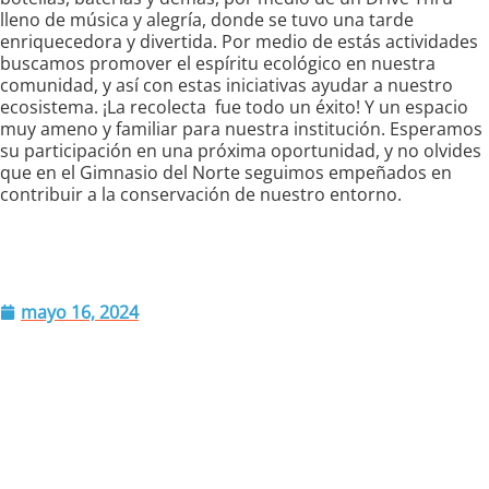
lleno de música y alegría, donde se tuvo una tarde
enriquecedora y divertida. Por medio de estás actividades
buscamos promover el espíritu ecológico en nuestra
comunidad, y así con estas iniciativas ayudar a nuestro
ecosistema. ¡La recolecta fue todo un éxito! Y un espacio
muy ameno y familiar para nuestra institución. Esperamos
su participación en una próxima oportunidad, y no olvides
que en el Gimnasio del Norte seguimos empeñados en
contribuir a la conservación de nuestro entorno.
mayo 16, 2024