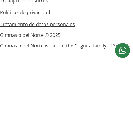
Trabaja con nosotros
Políticas de privacidad
Tratamiento de datos personales
Gimnasio del Norte © 2025
Gimnasio del Norte is part of the Cognita family of Schools