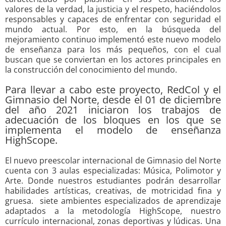
valores de la verdad, la justicia y el respeto, haciéndolos
responsables y capaces de enfrentar con seguridad el
mundo actual. Por esto, en la búsqueda del
mejoramiento continuo implementó este nuevo modelo
de enseñanza para los más pequeños, con el cual
buscan que se conviertan en los actores principales en
la construcción del conocimiento del mundo.
Para llevar a cabo este proyecto, RedCol y el
Gimnasio del Norte, desde el 01 de diciembre
del año 2021 iniciaron los trabajos de
adecuación de los bloques en los que se
implementa el modelo de enseñanza
HighScope.
El nuevo preescolar internacional de Gimnasio del Norte
cuenta con 3 aulas especializadas: Música, Polimotor y
Arte. Donde nuestros estudiantes podrán desarrollar
habilidades artísticas, creativas, de motricidad fina y
gruesa. siete ambientes especializados de aprendizaje
adaptados a la metodología HighScope, nuestro
currículo internacional, zonas deportivas y lúdicas. Una