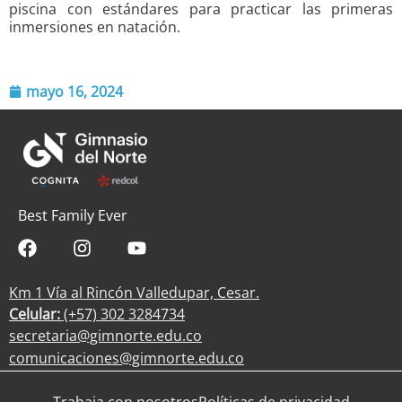
piscina con estándares para practicar las primeras
inmersiones en natación.
mayo 16, 2024
Best Family Ever
Km 1 Vía al Rincón Valledupar, Cesar.
Celular:
(+57) 302 3284734
secretaria@gimnorte.edu.co
comunicaciones@gimnorte.edu.co