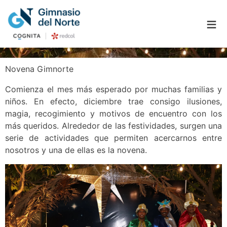
≡
Novena Gimnorte
Comienza el mes más esperado por muchas familias y
niños. En efecto, diciembre trae consigo ilusiones,
magia, recogimiento y motivos de encuentro con los
más queridos. Alrededor de las festividades, surgen una
serie de actividades que permiten acercarnos entre
nosotros y una de ellas es la novena.