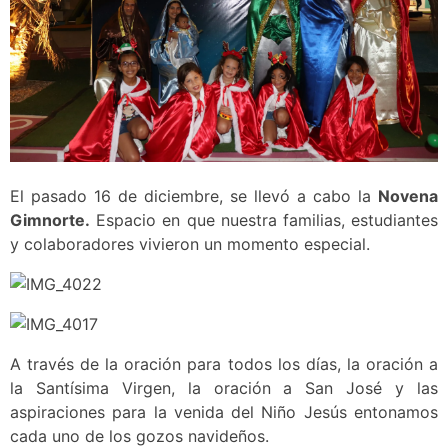
El pasado 16 de diciembre, se llevó a cabo la
Novena
Gimnorte.
Espacio en que nuestra familias, estudiantes
y colaboradores vivieron un momento especial.
A través de la oración para todos los días, la oración a
la Santísima Virgen, la oración a San José y las
aspiraciones para la venida del Niño Jesús entonamos
cada uno de los gozos navideños.