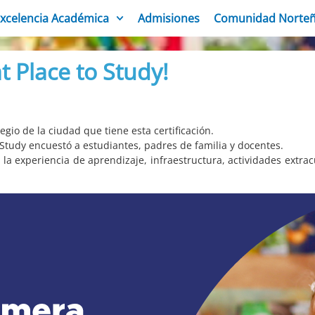
xcelencia Académica
Admisiones
Comunidad Norte
 Place to Study!
gio de la ciudad que tiene esta certificación.
o Study encuestó a estudiantes, padres de familia y docentes.
: la experiencia de aprendizaje, infraestructura, actividades extrac