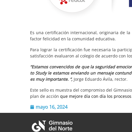
Es una certificación internacional, originaria de l
factor felicidad en la comunidad educativa.
Para lograr la certificación fue necesaria la partic
satisfacción evaluaron al colegio de acuerdo con l
“Estamos convencidos de que la seguridad emociona
to Study le estamos enviando un mensaje contunde
es muy importante. “,
Jorge Eduardo Ávila, rector.
Este sello es muestra del compromiso del Gimnasio
plan de acción
que mejore día con día los procesos a
mayo 16, 2024