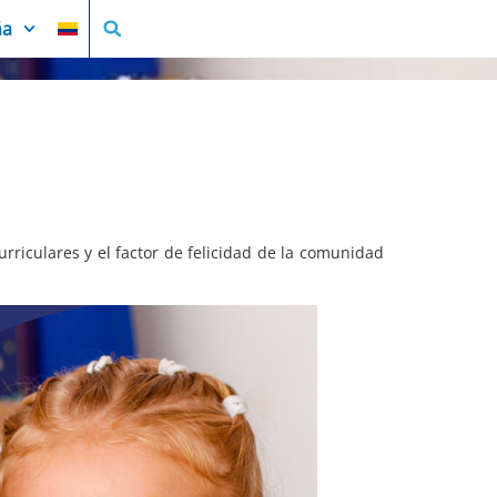
ña
urriculares y el factor de felicidad de la comunidad